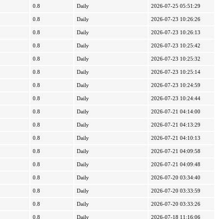
0.8
Daily
2026-07-25 05:51:29
0.8
Daily
2026-07-23 10:26:26
0.8
Daily
2026-07-23 10:26:13
0.8
Daily
2026-07-23 10:25:42
0.8
Daily
2026-07-23 10:25:32
0.8
Daily
2026-07-23 10:25:14
0.8
Daily
2026-07-23 10:24:59
0.8
Daily
2026-07-23 10:24:44
0.8
Daily
2026-07-21 04:14:00
0.8
Daily
2026-07-21 04:13:29
0.8
Daily
2026-07-21 04:10:13
0.8
Daily
2026-07-21 04:09:58
0.8
Daily
2026-07-21 04:09:48
0.8
Daily
2026-07-20 03:34:40
0.8
Daily
2026-07-20 03:33:59
0.8
Daily
2026-07-20 03:33:26
0.8
Daily
2026-07-18 11:16:06