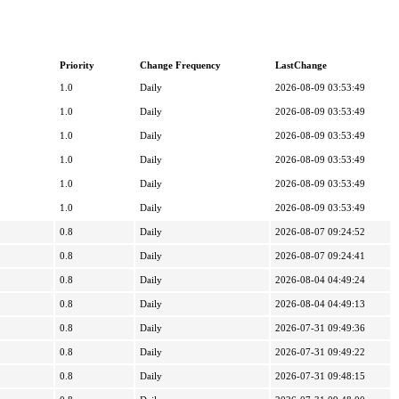
Priority
Change Frequency
LastChange
1.0
Daily
2026-08-09 03:53:49
1.0
Daily
2026-08-09 03:53:49
1.0
Daily
2026-08-09 03:53:49
1.0
Daily
2026-08-09 03:53:49
1.0
Daily
2026-08-09 03:53:49
1.0
Daily
2026-08-09 03:53:49
0.8
Daily
2026-08-07 09:24:52
0.8
Daily
2026-08-07 09:24:41
0.8
Daily
2026-08-04 04:49:24
0.8
Daily
2026-08-04 04:49:13
0.8
Daily
2026-07-31 09:49:36
0.8
Daily
2026-07-31 09:49:22
0.8
Daily
2026-07-31 09:48:15