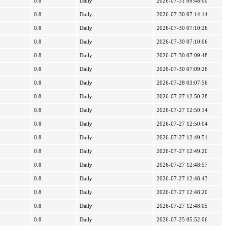
0.8
Daily
2026-07-31 09:48:00
0.8
Daily
2026-07-30 07:14:14
0.8
Daily
2026-07-30 07:10:26
0.8
Daily
2026-07-30 07:10:06
0.8
Daily
2026-07-30 07:09:48
0.8
Daily
2026-07-30 07:09:26
0.8
Daily
2026-07-28 03:07:56
0.8
Daily
2026-07-27 12:50:28
0.8
Daily
2026-07-27 12:50:14
0.8
Daily
2026-07-27 12:50:04
0.8
Daily
2026-07-27 12:49:51
0.8
Daily
2026-07-27 12:49:20
0.8
Daily
2026-07-27 12:48:57
0.8
Daily
2026-07-27 12:48:43
0.8
Daily
2026-07-27 12:48:20
0.8
Daily
2026-07-27 12:48:05
0.8
Daily
2026-07-25 05:52:06