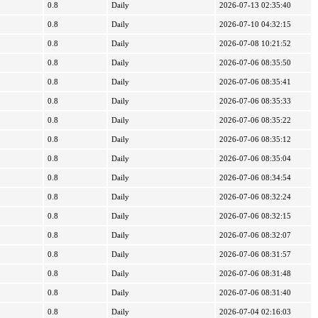
0.8
Daily
2026-07-13 02:35:40
0.8
Daily
2026-07-10 04:32:15
0.8
Daily
2026-07-08 10:21:52
0.8
Daily
2026-07-06 08:35:50
0.8
Daily
2026-07-06 08:35:41
0.8
Daily
2026-07-06 08:35:33
0.8
Daily
2026-07-06 08:35:22
0.8
Daily
2026-07-06 08:35:12
0.8
Daily
2026-07-06 08:35:04
0.8
Daily
2026-07-06 08:34:54
0.8
Daily
2026-07-06 08:32:24
0.8
Daily
2026-07-06 08:32:15
0.8
Daily
2026-07-06 08:32:07
0.8
Daily
2026-07-06 08:31:57
0.8
Daily
2026-07-06 08:31:48
0.8
Daily
2026-07-06 08:31:40
0.8
Daily
2026-07-04 02:16:03