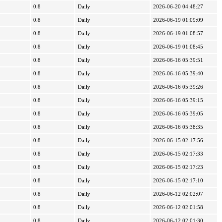
0.8
Daily
2026-06-20 04:48:27
0.8
Daily
2026-06-19 01:09:09
0.8
Daily
2026-06-19 01:08:57
0.8
Daily
2026-06-19 01:08:45
0.8
Daily
2026-06-16 05:39:51
0.8
Daily
2026-06-16 05:39:40
0.8
Daily
2026-06-16 05:39:26
0.8
Daily
2026-06-16 05:39:15
0.8
Daily
2026-06-16 05:39:05
0.8
Daily
2026-06-16 05:38:35
0.8
Daily
2026-06-15 02:17:56
0.8
Daily
2026-06-15 02:17:33
0.8
Daily
2026-06-15 02:17:23
0.8
Daily
2026-06-15 02:17:10
0.8
Daily
2026-06-12 02:02:07
0.8
Daily
2026-06-12 02:01:58
0.8
Daily
2026-06-12 02:01:30