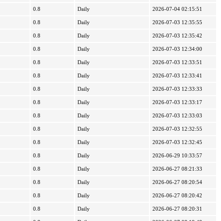
0.8
Daily
2026-07-04 02:15:51
0.8
Daily
2026-07-03 12:35:55
0.8
Daily
2026-07-03 12:35:42
0.8
Daily
2026-07-03 12:34:00
0.8
Daily
2026-07-03 12:33:51
0.8
Daily
2026-07-03 12:33:41
0.8
Daily
2026-07-03 12:33:33
0.8
Daily
2026-07-03 12:33:17
0.8
Daily
2026-07-03 12:33:03
0.8
Daily
2026-07-03 12:32:55
0.8
Daily
2026-07-03 12:32:45
0.8
Daily
2026-06-29 10:33:57
0.8
Daily
2026-06-27 08:21:33
0.8
Daily
2026-06-27 08:20:54
0.8
Daily
2026-06-27 08:20:42
0.8
Daily
2026-06-27 08:20:31