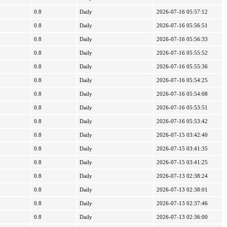
0.8
Daily
2026-07-16 05:57:12
0.8
Daily
2026-07-16 05:56:51
0.8
Daily
2026-07-16 05:56:33
0.8
Daily
2026-07-16 05:55:52
0.8
Daily
2026-07-16 05:55:36
0.8
Daily
2026-07-16 05:54:25
0.8
Daily
2026-07-16 05:54:08
0.8
Daily
2026-07-16 05:53:51
0.8
Daily
2026-07-16 05:53:42
0.8
Daily
2026-07-15 03:42:40
0.8
Daily
2026-07-15 03:41:35
0.8
Daily
2026-07-15 03:41:25
0.8
Daily
2026-07-13 02:38:24
0.8
Daily
2026-07-13 02:38:01
0.8
Daily
2026-07-13 02:37:46
0.8
Daily
2026-07-13 02:36:00