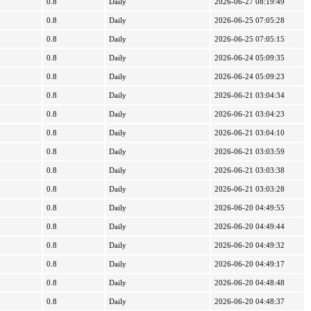
0.8
Daily
2026-06-27 08:19:49
0.8
Daily
2026-06-25 07:05:28
0.8
Daily
2026-06-25 07:05:15
0.8
Daily
2026-06-24 05:09:35
0.8
Daily
2026-06-24 05:09:23
0.8
Daily
2026-06-21 03:04:34
0.8
Daily
2026-06-21 03:04:23
0.8
Daily
2026-06-21 03:04:10
0.8
Daily
2026-06-21 03:03:59
0.8
Daily
2026-06-21 03:03:38
0.8
Daily
2026-06-21 03:03:28
0.8
Daily
2026-06-20 04:49:55
0.8
Daily
2026-06-20 04:49:44
0.8
Daily
2026-06-20 04:49:32
0.8
Daily
2026-06-20 04:49:17
0.8
Daily
2026-06-20 04:48:48
0.8
Daily
2026-06-20 04:48:37