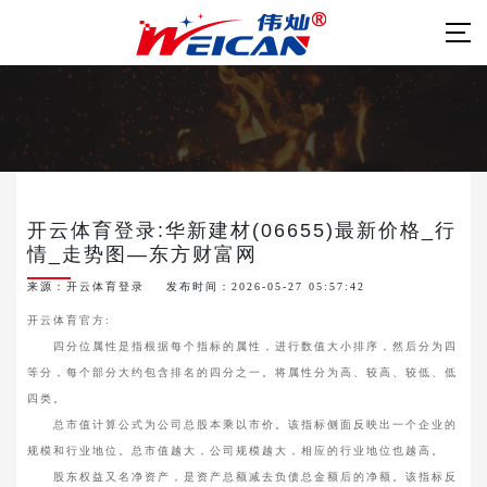
开云体育登录:华新建材(06655)最新价格_行
情_走势图—东方财富网
来源：
开云体育登录
发布时间：2026-05-27 05:57:42
开云体育官方:
四分位属性是指根据每个指标的属性，进行数值大小排序，然后分为四
等分，每个部分大约包含排名的四分之一。将属性分为高、较高、较低、低
四类。
总市值计算公式为公司总股本乘以市价。该指标侧面反映出一个企业的
规模和行业地位。总市值越大，公司规模越大，相应的行业地位也越高。
股东权益又名净资产，是资产总额减去负债总金额后的净额。该指标反