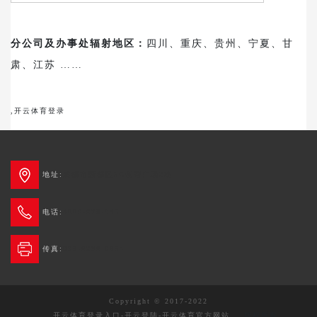
分公司及办事处辐射地区：
四川、重庆、贵州、宁夏、甘
肃、江苏 ……
,开云体育登录
地址:
成都市新都区3G创智广场2栋
电话:
4006-678-345
传真:
028-6236 0654
Copyright © 2017-2022
开云体育登录入口-开云登陆-开云体育官方网站
版权所有