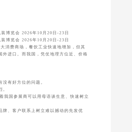
览会 2026年10月20日-23日
览会 2026年10月20日-23日
大消费商场，餐饮工业快速地增加，但其
国外进口。而我国，凭仗地理方位近、价格
有没有好方位的问题。
烈。
着我国参展商可以用母语谈生意、快速树立
品牌、客户联系上树立难以撼动的先发优