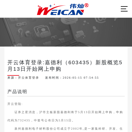
开云体育登录:嘉德利（603435）新股概览5
月13日开始网上申购
来源：
开云体育登录
发布时间：2026-05-15 07:54:55
产品说明
开云登陆:
证券之星消息，沪市主板新股嘉德利将于5月13日开始网上申购，申购
代码为732435，中签号公布日为5月15日。
泉州嘉德利电子材料股份公司成立于2002年,是一家集科研、开发、生