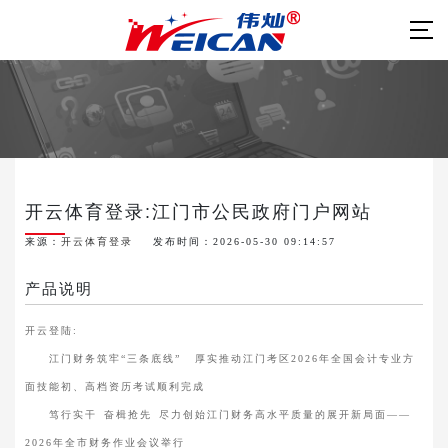
开云体育登录:江门市公民政府门户网站
来源：
开云体育登录
发布时间：2026-05-30 09:14:57
产品说明
开云登陆:
江门财务筑牢“三条底线” 厚实推动江门考区2026年全国会计专业方
面技能初、高档资历考试顺利完成
笃行实干 奋楫抢先 尽力创始江门财务高水平质量的展开新局面——
2026年全市财务作业会议举行