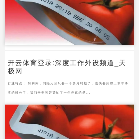
开云体育登录:深度工作外设频道_天
极网
行业特点： 转瞬间，间隔元旦只要一个多月时刻了，也快要到职工拿年终
奖的时分了，我们辛辛苦苦繁忙了一年也真的是...