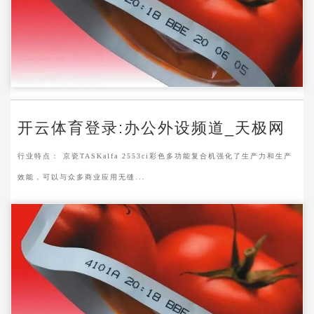
开云体育登录:办公外设频道_天极网
行业特点： 京瓷TASKalfa 2553ci彩色多功能复合机强化了生产力和生产
效能，可以与众多商业应用无缝...