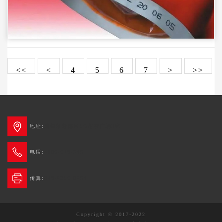
<<
<
4
5
6
7
>
>>
地址:
成都市新都区3G创智广场2栋
电话:
4006-678-345
传真:
028-6236 0654
Copyright © 2017-2022