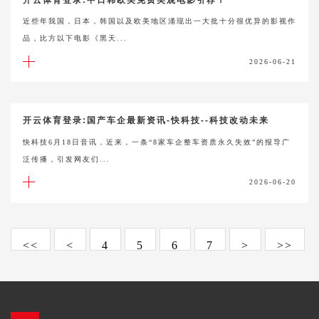
近些年我国，日本，韩国以及欧美地区涌现出一大批十分很优异的影视作
品，比方以下电影《黑天...
2026-06-21
开云体育登录:国产车企最新资讯-快科技--科技改动未来
快科技6月18日音讯，近来，一条“8家车企整车资质永久失效”的报导广
泛传播，引发网友们...
2026-06-20
<<
<
4
5
6
7
>
>>